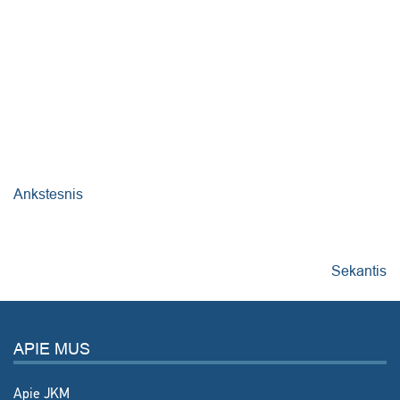
Ankstesnis
Sekantis
APIE MUS
Apie JKM