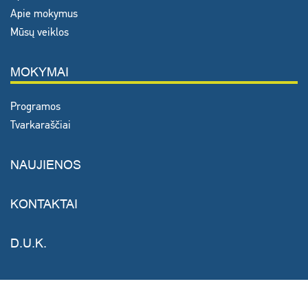
Apie mokymus
Mūsų veiklos
MOKYMAI
Programos
Tvarkaraščiai
NAUJIENOS
KONTAKTAI
D.U.K.