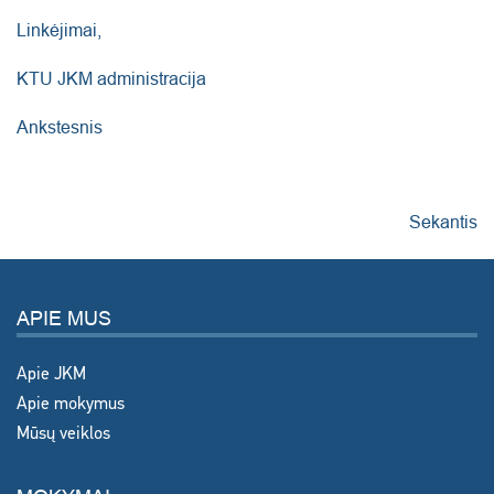
Linkėjimai,
KTU JKM administracija
Ankstesnis
Sekantis
APIE MUS
Apie JKM
Apie mokymus
Mūsų veiklos