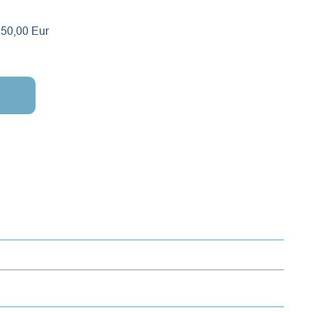
150,00 Eur