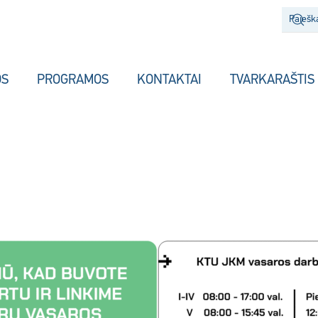
OS
PROGRAMOS
KONTAKTAI
TVARKARAŠTIS