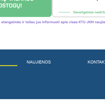
NAUJIENOS
KONTAK