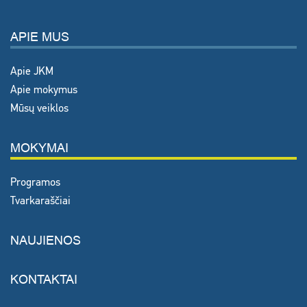
APIE MUS
Apie JKM
Apie mokymus
Mūsų veiklos
MOKYMAI
Programos
Tvarkaraščiai
NAUJIENOS
KONTAKTAI