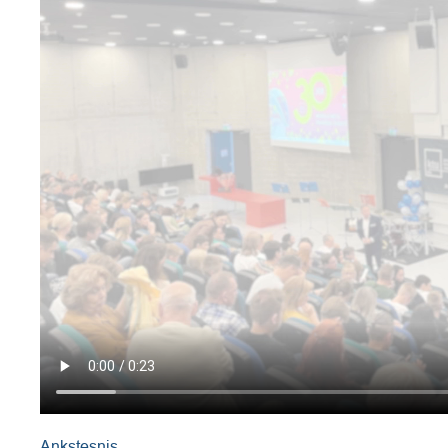
Ankstesnis